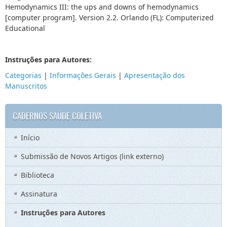
Hemodynamics III: the ups and downs of hemodynamics
[computer program]. Version 2.2. Orlando (FL): Computerized
Educational
Instruções para Autores:
Categorias
|
Informações Gerais
|
Apresentação dos
Manuscritos
CADERNOS SAÚDE COLETIVA
Início
Submissão de Novos Artigos (link externo)
Biblioteca
Assinatura
Instruções para Autores