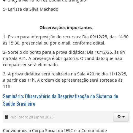
5- Larissa da Silva Machado
Observações importantes:
1- Prazo para interposição de recursos: Dia 09/12/25, das 14:30
às 15:30, presencial ou por e-mail, conforme edital.
2- Sorteio do ponto para a prova didática: Dia 10/12/25, às 9h
na Sala A21. A presença é obrigatoria. O candidato que não
comparecer será eliminado.
3- A prova didática será realizada na Sala A20 no dia 11/12/25,
a partir das 11h. A ordem de apresentação será sorteada às
11h.
Seminário: Observatório da Desprivatização do Sistema de
Saúde Brasileiro
Publicado: 20 Junho 2025
Convidamos o Corpo Social do IESC e a Comunidade