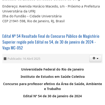
Endereço: Avenida Horácio Macedo, s/n - Próximo a Prefeitura
Universitária da UFRJ
Ilha do Fundão – Cidade Universitária
CEP 21941-598, Rio de Janeiro, RJ, Brasil
Edital Nº 54 Resultado Final do Concurso Público de Magistério
Superior regido pelo Edital no 54, de 30 de janeiro de 2024 -
Vaga MC-052
Publicado: 16 Abril 2025
Universidade Federal do Rio de Janeiro
Instituto de Estudos em Saúde Coletiva
Concurso para professor efetivo da Área de Saúde, Ambiente
e Trabalho
Edital Nº 54 de 30 de janeiro de 2024