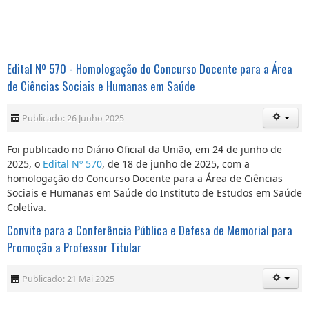
Edital Nº 570 - Homologação do Concurso Docente para a Área
de Ciências Sociais e Humanas em Saúde
Publicado: 26 Junho 2025
Foi publicado no Diário Oficial da União, em 24 de junho de
2025, o
Edital Nº 570
, de 18 de junho de 2025, com a
homologação do Concurso Docente para a Área de Ciências
Sociais e Humanas em Saúde do Instituto de Estudos em Saúde
Coletiva.
Convite para a Conferência Pública e Defesa de Memorial para
Promoção a Professor Titular
Publicado: 21 Mai 2025