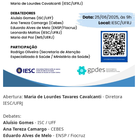
Abertura:
Maria de Lourdes Tavares Cavalcanti
- Diretora
IESC/UFRJ
Debates:
Aluísio Gomes
- ISC / UFF
Ana Tereza Camargo
- CEBES
Eduardo Alves de Melo
- ENSP / Fiocruz