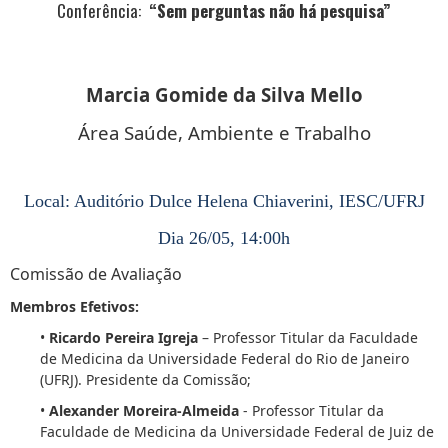
Conferência:
“Sem perguntas não há pesquisa”
Marcia Gomide da Silva Mello
Área Saúde, Ambiente e Trabalho
Local: Auditório Dulce Helena Chiaverini, IESC/UFRJ
Dia 26/05, 14:00h
Comissão de Avaliação
Membros Efetivos:
•
Ricardo Pereira Igreja
– Professor Titular da Faculdade
de Medicina da Universidade Federal do Rio de Janeiro
(UFRJ). Presidente da Comissão;
•
Alexander Moreira-Almeida
- Professor Titular da
Faculdade de Medicina da Universidade Federal de Juiz de