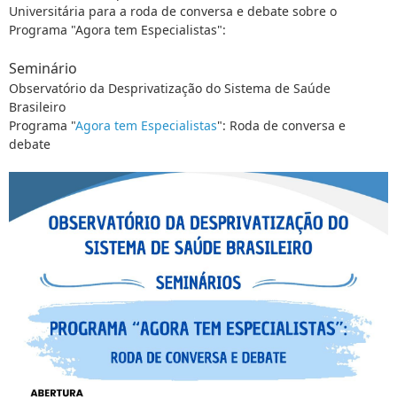
Universitária para a roda de conversa e debate sobre o
Programa "Agora tem Especialistas":
Seminário
Observatório da Desprivatização do Sistema de Saúde
Brasileiro
Programa "
Agora tem Especialistas
": Roda de conversa e
debate